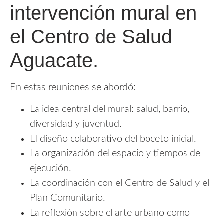
intervención mural en
el Centro de Salud
Aguacate.
En estas reuniones se abordó:
La idea central del mural: salud, barrio,
diversidad y juventud.
El diseño colaborativo del boceto inicial.
La organización del espacio y tiempos de
ejecución.
La coordinación con el Centro de Salud y el
Plan Comunitario.
La reflexión sobre el arte urbano como