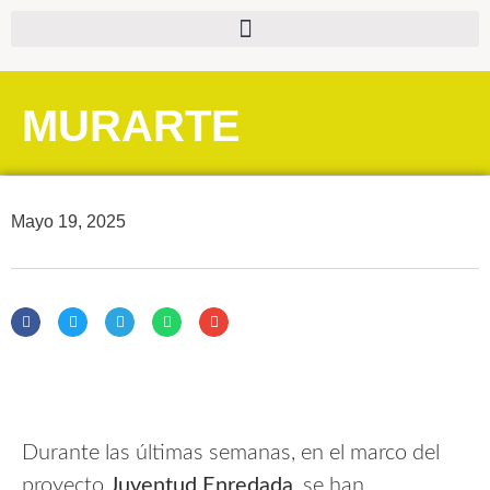
MURARTE
Mayo 19, 2025
Durante las últimas semanas, en el marco del
proyecto
Juventud Enredada
, se han