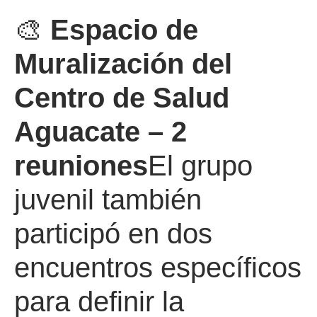
🎨
Espacio de
Muralización del
Centro de Salud
Aguacate – 2
reuniones
El grupo
juvenil también
participó en dos
encuentros específicos
para definir la