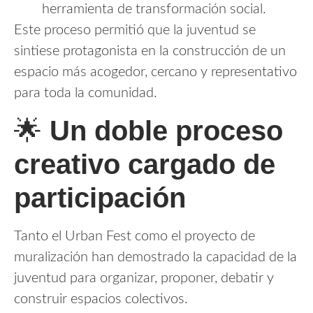
herramienta de transformación social.
Este proceso permitió que la juventud se
sintiese protagonista en la construcción de un
espacio más acogedor, cercano y representativo
para toda la comunidad.
🌟
Un doble proceso
creativo cargado de
participación
Tanto el Urban Fest como el proyecto de
muralización han demostrado la capacidad de la
juventud para organizar, proponer, debatir y
construir espacios colectivos.