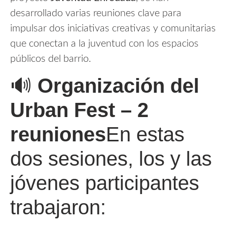
desarrollado varias reuniones clave para
impulsar dos iniciativas creativas y comunitarias
que conectan a la juventud con los espacios
públicos del barrio.
🔊
Organización del
Urban Fest – 2
reuniones
En estas
dos sesiones, los y las
jóvenes participantes
trabajaron: