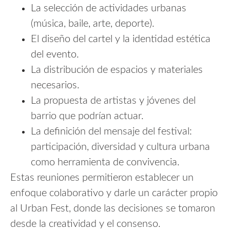
La selección de actividades urbanas
(música, baile, arte, deporte).
El diseño del cartel y la identidad estética
del evento.
La distribución de espacios y materiales
necesarios.
La propuesta de artistas y jóvenes del
barrio que podrían actuar.
La definición del mensaje del festival:
participación, diversidad y cultura urbana
como herramienta de convivencia.
Estas reuniones permitieron establecer un
enfoque colaborativo y darle un carácter propio
al Urban Fest, donde las decisiones se tomaron
desde la creatividad y el consenso.