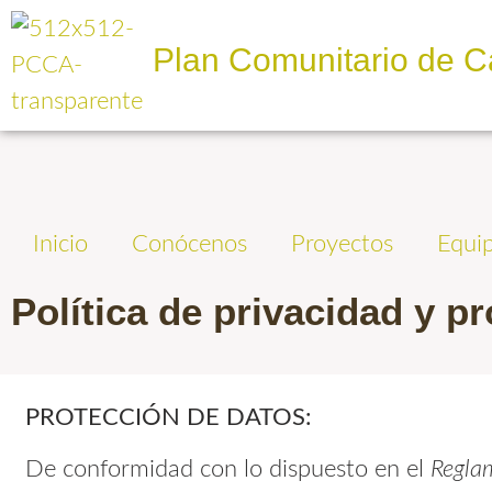
Plan Comunitario de C
Inicio
Conócenos
Proyectos
Equi
Política de privacidad y p
PROTECCIÓN DE DATOS:
De conformidad con lo dispuesto en el
Regla