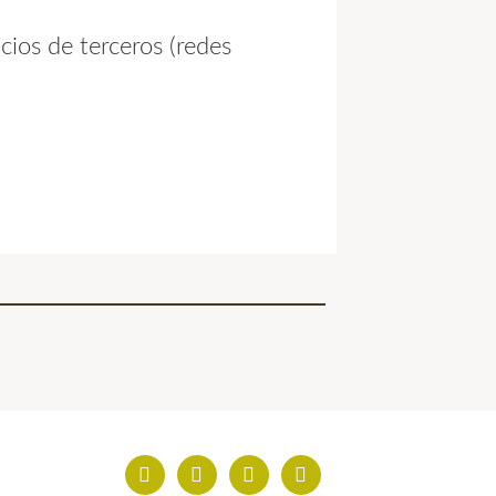
cios de terceros (redes