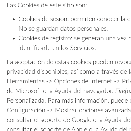
Las Cookies de este sitio son:
Cookies de sesión: permiten conocer la e
No se guardan datos personales.
Cookies de registro: se generan una vez q
identificarle en los Servicios.
La aceptación de estas cookies pueden revoca
privacidad disponibles, así como a través de
Herramientas -> Opciones de Internet -> Pri
de Microsoft o la Ayuda del navegador.
Firefo
Personalizada. Para más información, puede c
Configuración -> Mostrar opciones avanzadas
consultar el soporte de Google o la Ayuda d
consultar el soporte de Apple o la Ayuda del