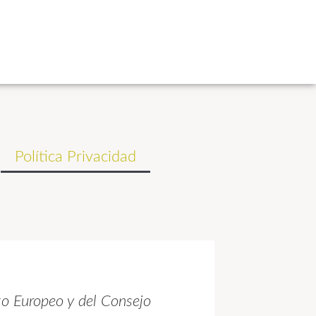
Política Privacidad
o Europeo y del Consejo