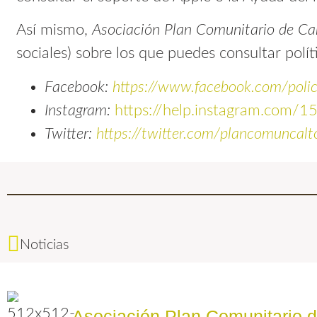
Así mismo,
Asociación Plan Comunitario de Ca
sociales) sobre los que puedes consultar polít
Facebook:
https://www.facebook.com/polic
Instagram:
https://help.instagram.com
Twitter:
https://twitter.com/plancomuncalt
Noticias
Asociación Plan Comunitario 