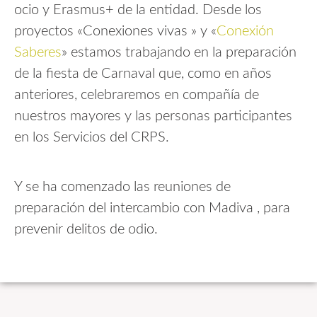
ocio y Erasmus+ de la entidad. Desde los
proyectos «Conexiones vivas » y «
Conexión
Saberes
» estamos trabajando en la preparación
de la fiesta de Carnaval que, como en años
anteriores, celebraremos en compañía de
nuestros mayores y las personas participantes
en los Servicios del CRPS.
Y se ha comenzado las reuniones de
preparación del intercambio con Madiva , para
prevenir delitos de odio.