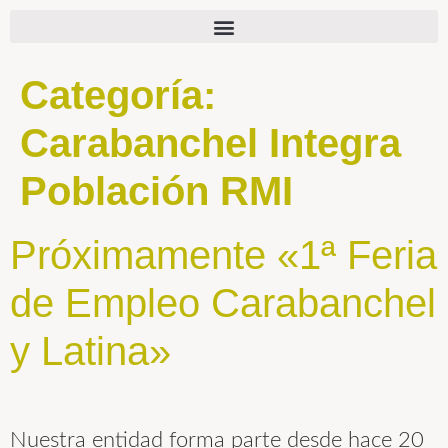
Categoría:
Carabanchel Integra
Población RMI
Próximamente «1ª Feria
de Empleo Carabanchel
y Latina»
Nuestra entidad forma parte desde hace 20