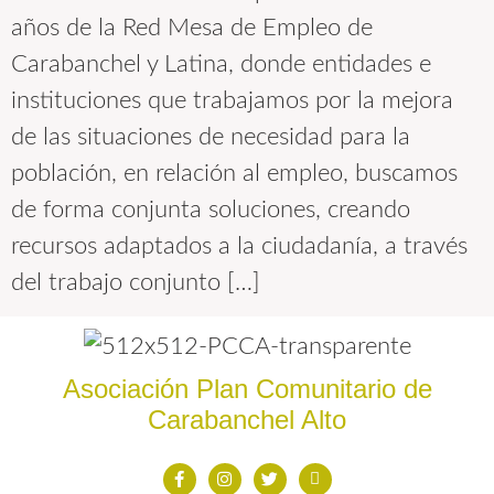
años de la Red Mesa de Empleo de
Carabanchel y Latina, donde entidades e
instituciones que trabajamos por la mejora
de las situaciones de necesidad para la
población, en relación al empleo, buscamos
de forma conjunta soluciones, creando
recursos adaptados a la ciudadanía, a través
del trabajo conjunto […]
Asociación Plan Comunitario de
Carabanchel Alto