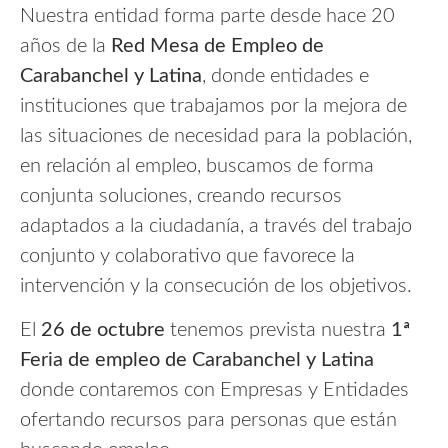
Nuestra entidad forma parte desde hace 20
años de la
Red Mesa de Empleo de
Carabanchel y Latina
, donde entidades e
instituciones que trabajamos por la mejora de
las situaciones de necesidad para la población,
en relación al empleo, buscamos de forma
conjunta soluciones, creando recursos
adaptados a la ciudadanía, a través del trabajo
conjunto y colaborativo que favorece la
intervención y la consecución de los objetivos.
El
26 de octubre
tenemos prevista nuestra
1ª
Feria de empleo de Carabanchel y Latina
donde contaremos con Empresas y Entidades
ofertando recursos para personas que están