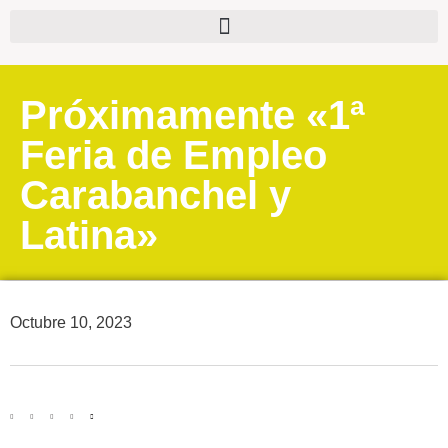
Próximamente «1ª
Feria de Empleo
Carabanchel y
Latina»
Octubre 10, 2023