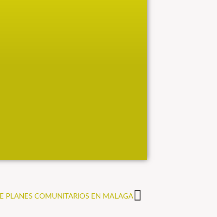
E PLANES COMUNITARIOS EN MALAGA