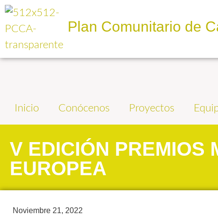
Plan Comunitario de C
Inicio
Conócenos
Proyectos
Equi
V EDICIÓN PREMIOS 
EUROPEA
Noviembre 21, 2022