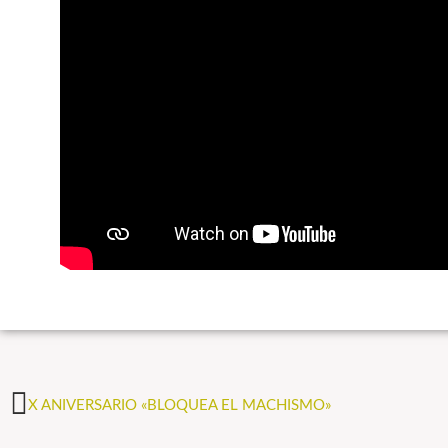
X ANIVERSARIO «BLOQUEA EL MACHISMO»