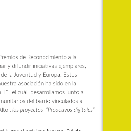
Premios de Reconocimiento a la
 y difundir iniciativas ejemplares,
 de la Juventud y Europa. Estos
nuestra asociación ha sido en la
 T” , el cuál desarrollamos junto a
unitarios del barrio vinculados a
lto ,
los proyectos “Proactivos digitales”