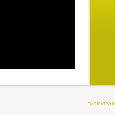
ENCUENTRO D