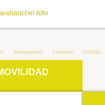
arabanchel Alto
po
Transparencia
Contacto
Noticias
MOVILIDAD