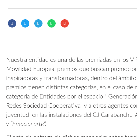
Nuestra entidad es una de las premiadas en los V 
Movilidad Europea, premios que buscan promocionar
inspiradoras y transformadoras, dentro del ámbito
premios tienen distintas categorías, en el caso de 
categoría de Entidades por el espacio “ Generación
Redes Sociedad Cooperativa y a otros agentes com
juventud en las instalaciones del CJ Carabanchel A
y “Emocionarte”.