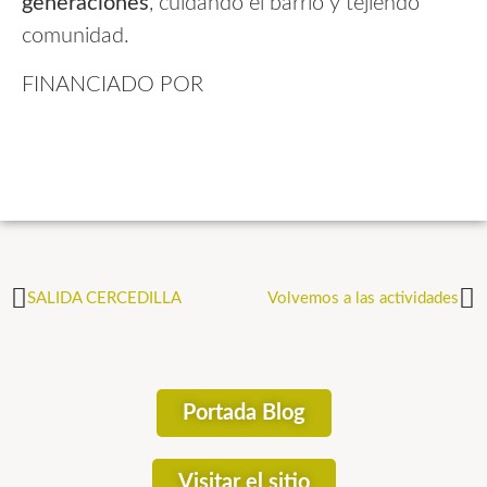
generaciones
, cuidando el barrio y tejiendo
comunidad.
FINANCIADO POR
SALIDA CERCEDILLA
Volvemos a las actividades
Portada Blog
Visitar el sitio