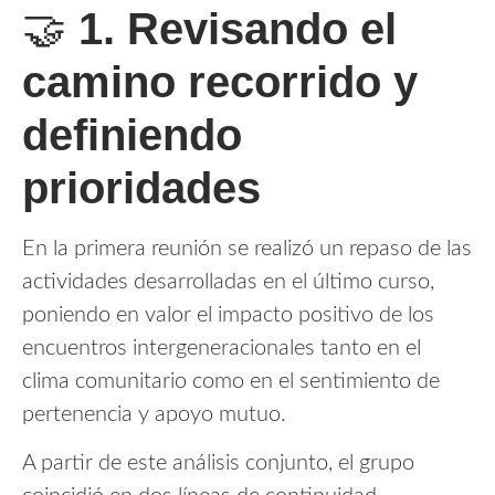
🤝
1. Revisando el
camino recorrido y
definiendo
prioridades
En la primera reunión se realizó un repaso de las
actividades desarrolladas en el último curso,
poniendo en valor el impacto positivo de los
encuentros intergeneracionales tanto en el
clima comunitario como en el sentimiento de
pertenencia y apoyo mutuo.
A partir de este análisis conjunto, el grupo