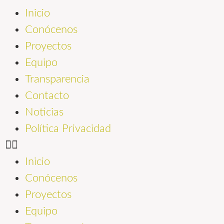
Inicio
Conócenos
Proyectos
Equipo
Transparencia
Contacto
Noticias
Política Privacidad
Inicio
Conócenos
Proyectos
Equipo