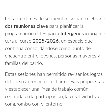
Durante el mes de septiembre se han celebrado
dos reuniones clave
para planificar la
programación del
Espacio Intergeneracional
de
cara al curso
2025/2026
, un espacio que
continúa consolidándose como punto de
encuentro entre jóvenes, personas mayores y
familias del barrio.
Estas sesiones han permitido revisar los logros
del curso anterior, escuchar nuevas propuestas
y establecer una línea de trabajo común
centrada en la participación, la creatividad y el
compromiso con el entorno.