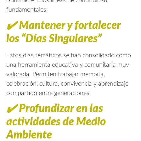
coincidió en dos líneas de continuidad
fundamentales:
✔️
Mantener y fortalecer
los “Días Singulares”
Estos días temáticos se han consolidado como
una herramienta educativa y comunitaria muy
valorada. Permiten trabajar memoria,
celebración, cultura, convivencia y aprendizaje
compartido entre generaciones.
✔️
Profundizar en las
actividades de Medio
Ambiente