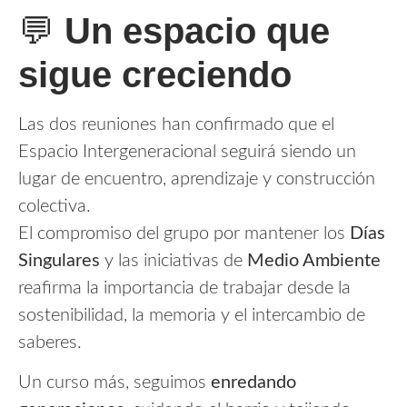
💬
Un espacio que
sigue creciendo
Las dos reuniones han confirmado que el
Espacio Intergeneracional seguirá siendo un
lugar de encuentro, aprendizaje y construcción
colectiva.
El compromiso del grupo por mantener los
Días
Singulares
y las iniciativas de
Medio Ambiente
reafirma la importancia de trabajar desde la
sostenibilidad, la memoria y el intercambio de
saberes.
Un curso más, seguimos
enredando