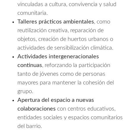
vinculadas a cultura, convivencia y salud
comunitaria.
Talleres prácticos ambientales
, como
reutilización creativa, reparación de
objetos, creación de huertos urbanos o
actividades de sensibilización climática.
Actividades intergeneracionales
continuas
, reforzando la participación
tanto de jóvenes como de personas
mayores para mantener la cohesión del
grupo.
Apertura del espacio a nuevas
colaboraciones
con centros educativos,
entidades sociales y espacios comunitarios
del barrio.