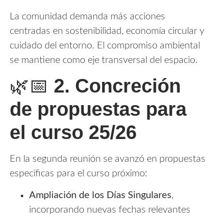
La comunidad demanda más acciones
centradas en sostenibilidad, economía circular y
cuidado del entorno. El compromiso ambiental
se mantiene como eje transversal del espacio.
🌿📅
2. Concreción
de propuestas para
el curso 25/26
En la segunda reunión se avanzó en propuestas
específicas para el curso próximo:
Ampliación de los Días Singulares
,
incorporando nuevas fechas relevantes