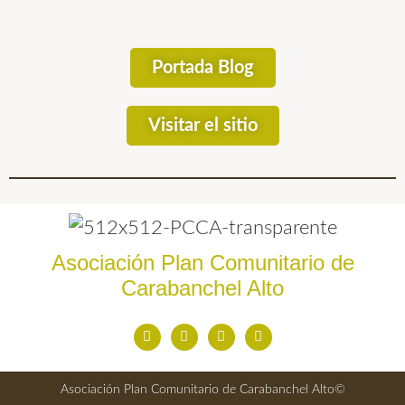
Portada Blog
Visitar el sitio
Asociación Plan Comunitario de
Carabanchel Alto
Asociación Plan Comunitario de Carabanchel Alto©