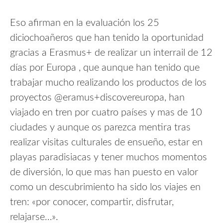
Eso afirman en la evaluación los 25
diciochoañeros que han tenido la oportunidad
gracias a Erasmus+ de realizar un interrail de 12
días por Europa , que aunque han tenido que
trabajar mucho realizando los productos de los
proyectos @eramus+discovereuropa, han
viajado en tren por cuatro países y mas de 10
ciudades y aunque os parezca mentira tras
realizar visitas culturales de ensueño, estar en
playas paradisiacas y tener muchos momentos
de diversión, lo que mas han puesto en valor
como un descubrimiento ha sido los viajes en
tren: «por conocer, compartir, disfrutar,
relajarse…».