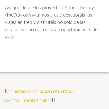
Así que desde los proyecto » A todo Tren» y
«PACO» os invitamos a que descubráis los
viajes en tren y disfrutéis no solo de las
estancias sino de todas las oportunidades del
viaje.
VOLUNTARIADO PLANAZO DEL VERANO
CONECTA…. EN SEPTIEMBRE