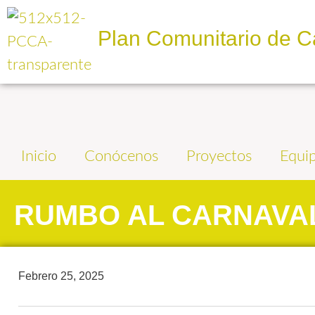
Plan Comunitario de C
Inicio
Conócenos
Proyectos
Equi
RUMBO AL CARNAV
Febrero 25, 2025