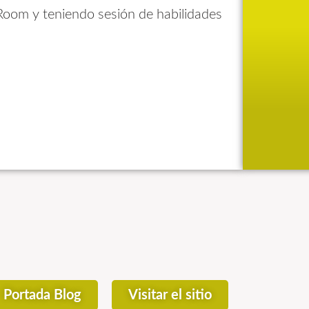
Room y teniendo sesión de habilidades
Portada Blog
Visitar el sitio