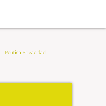
Política Privacidad