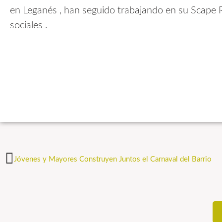
en Leganés , han seguido trabajando en su Scape 
sociales .
Jóvenes y Mayores Construyen Juntos el Carnaval del Barrio