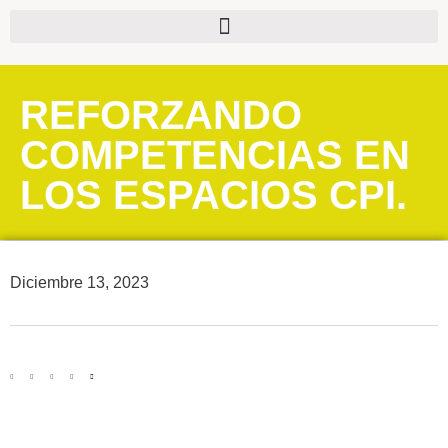
REFORZANDO
COMPETENCIAS EN
LOS ESPACIOS CPI.
Diciembre 13, 2023