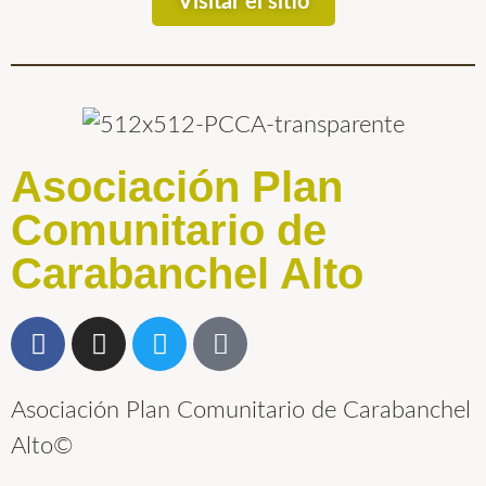
Visitar el sitio
Asociación Plan
Comunitario de
Carabanchel Alto
Asociación Plan Comunitario de Carabanchel
Alto©