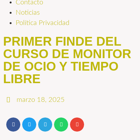
Contacto
Noticias
Política Privacidad
PRIMER FINDE DEL
CURSO DE MONITOR
DE OCIO Y TIEMPO
LIBRE
marzo 18, 2025