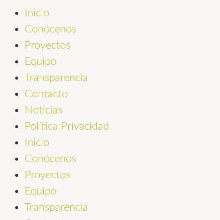
Inicio
Conócenos
Proyectos
Equipo
Transparencia
Contacto
Noticias
Política Privacidad
Inicio
Conócenos
Proyectos
Equipo
Transparencia