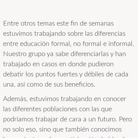
Entre otros temas este fin de semanas
estuvimos trabajando sobre las diferencias
entre educación formal, no formal e informal.
Nuestro grupo ya sabe diferenciarlas y han
trabajado en casos en donde pudieron
debatir los puntos fuertes y débiles de cada
una, así como de sus beneficios.
Además, estuvimos trabajando en conocer
las diferentes poblaciones con las que
podríamos trabajar de cara a un futuro. Pero
no solo eso, sino que también conocimos