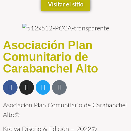
Visitar el sitio
Asociación Plan
Comunitario de
Carabanchel Alto
Asociación Plan Comunitario de Carabanchel
Alto©
Kreiva Diseño & Edición – 2022©