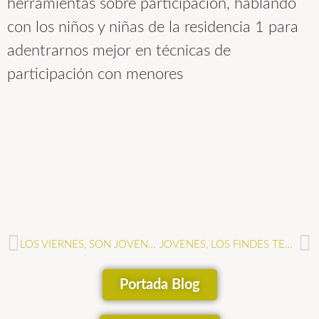
herramientas sobre participación, hablando
con los niños y niñas de la residencia 1 para
adentrarnos mejor en técnicas de
participación con menores
LOS VIERNES, SON JOVENES
JOVENES, LOS FINDES TENEIS «PLAN»
Portada Blog