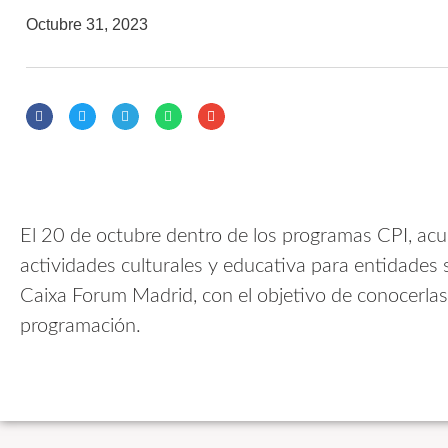
Octubre 31, 2023
El 20 de octubre dentro de los programas CPI, acu
actividades culturales y educativa para entidades s
Caixa Forum Madrid, con el objetivo de conocerlas
programación.