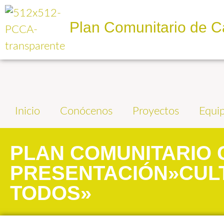
Plan Comunitario de C
Inicio
Conócenos
Proyectos
Equi
PLAN COMUNITARIO C
PRESENTACIÓN»CUL
TODOS»