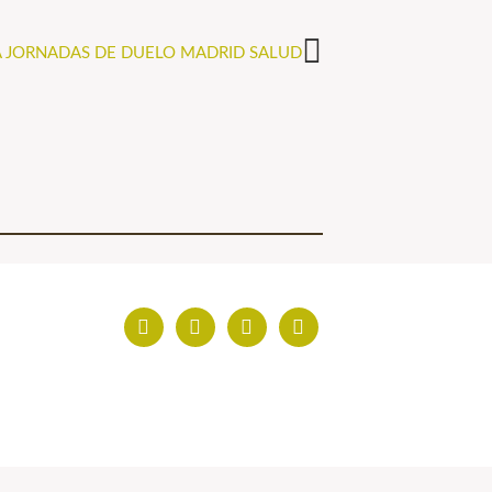
A JORNADAS DE DUELO MADRID SALUD