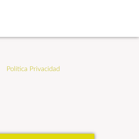
Política Privacidad