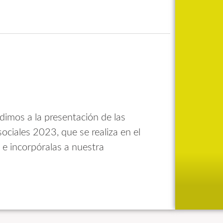
dimos a la presentación de las
ociales 2023, que se realiza en el
 e incorpóralas a nuestra