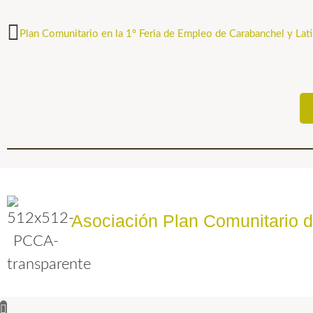
Plan Comunitario en la 1º Feria de Empleo de Carabanchel y Lati
Asociación Plan Comunitario 