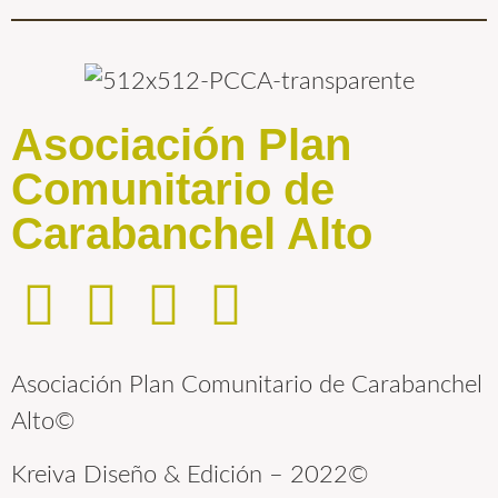
Asociación Plan
Comunitario de
Carabanchel Alto
Asociación Plan Comunitario de Carabanchel
Alto©
Kreiva Diseño & Edición – 2022©