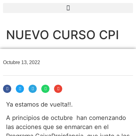
NUEVO CURSO CPI
Octubre 13, 2022
Ya estamos de vuelta!!.
A principios de octubre han comenzando
las acciones que se enmarcan en el