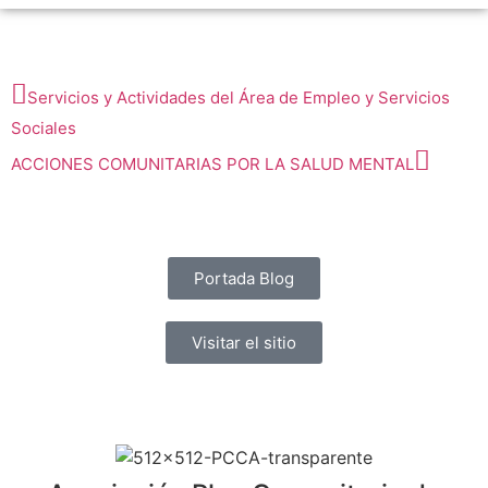
Servicios y Actividades del Área de Empleo y Servicios
Sociales
ACCIONES COMUNITARIAS POR LA SALUD MENTAL
Portada Blog
Visitar el sitio