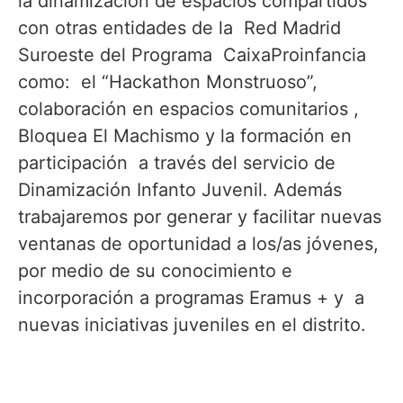
la dinamización de espacios compartidos
con otras entidades de la Red Madrid
Suroeste del Programa CaixaProinfancia
como: el “Hackathon Monstruoso”,
colaboración en espacios comunitarios ,
Bloquea El Machismo y la formación en
participación a través del servicio de
Dinamización Infanto Juvenil. Además
trabajaremos por generar y facilitar nuevas
ventanas de oportunidad a los/as jóvenes,
por medio de su conocimiento e
incorporación a programas Eramus + y a
nuevas iniciativas juveniles en el distrito.