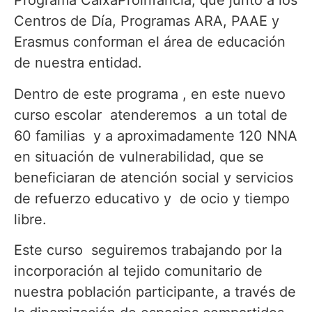
Programa CaixaProinfancia, que junto a los
Centros de Día, Programas ARA, PAAE y
Erasmus conforman el área de educación
de nuestra entidad.
Dentro de este programa , en este nuevo
curso escolar atenderemos a un total de
60 familias y a aproximadamente 120 NNA
en situación de vulnerabilidad, que se
beneficiaran de atención social y servicios
de refuerzo educativo y de ocio y tiempo
libre.
Este curso seguiremos trabajando por la
incorporación al tejido comunitario de
nuestra población participante, a través de