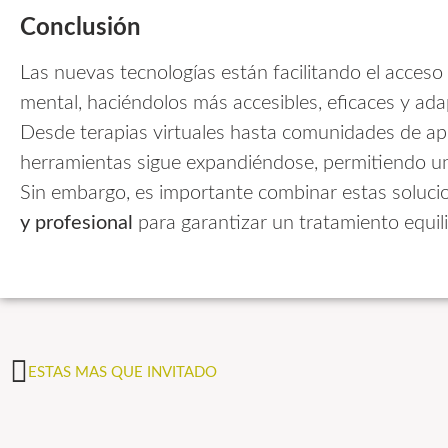
Conclusión
Las nuevas tecnologías están facilitando el acceso
mental, haciéndolos más accesibles, eficaces y ada
Desde terapias virtuales hasta comunidades de apoy
herramientas sigue expandiéndose, permitiendo un
Sin embargo, es importante combinar estas soluci
y profesional
para garantizar un tratamiento equi
ESTAS MAS QUE INVITADO