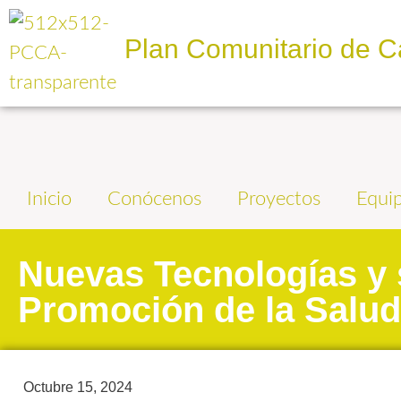
Plan Comunitario de C
Inicio
Conócenos
Proyectos
Equi
Nuevas Tecnologías y 
Promoción de la Salud
Octubre 15, 2024