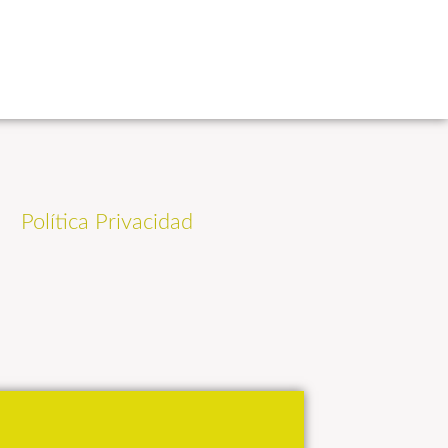
Política Privacidad