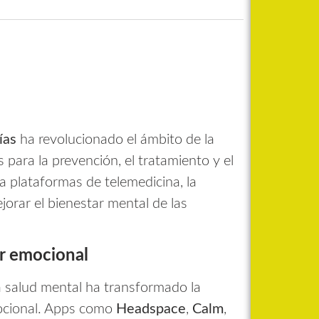
ías
ha revolucionado el ámbito de la
para la prevención, el tratamiento y el
 plataformas de telemedicina, la
jorar el bienestar mental de las
ar emocional
a salud mental ha transformado la
ocional. Apps como
Headspace
,
Calm
,