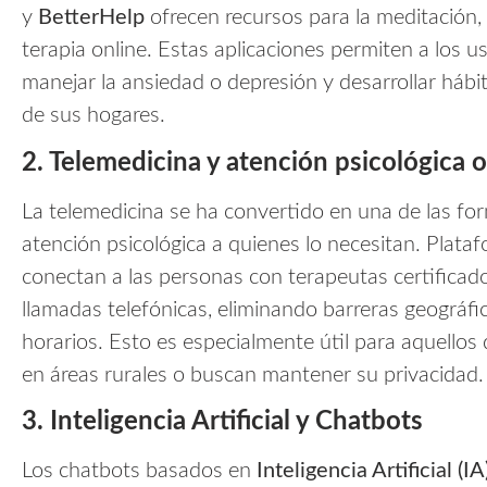
y
BetterHelp
ofrecen recursos para la meditación, l
terapia online. Estas aplicaciones permiten a los u
manejar la ansiedad o depresión y desarrollar há
de sus hogares.
2. Telemedicina y atención psicológica o
La telemedicina se ha convertido en una de las for
atención psicológica a quienes lo necesitan. Plat
conectan a las personas con terapeutas certificado
llamadas telefónicas, eliminando barreras geográf
horarios. Esto es especialmente útil para aquellos 
en áreas rurales o buscan mantener su privacidad.
3. Inteligencia Artificial y Chatbots
Los chatbots basados en
Inteligencia Artificial (IA