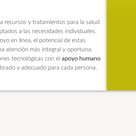
 a recursos y tratamientos para la salud
ptados a las necesidades individuales.
o en línea, el potencial de estas
a atención más integral y oportuna.
ones tecnológicas con el
apoyo humano
librado y adecuado para cada persona.