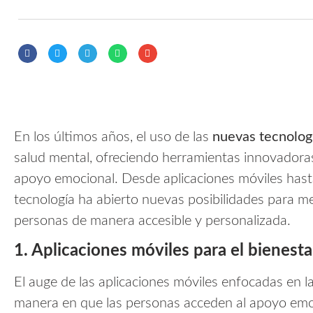
En los últimos años, el uso de las
nuevas tecnolog
salud mental, ofreciendo herramientas innovadoras 
apoyo emocional. Desde aplicaciones móviles hasta
tecnología ha abierto nuevas posibilidades para me
personas de manera accesible y personalizada.
1. Aplicaciones móviles para el bienest
El auge de las aplicaciones móviles enfocadas en l
manera en que las personas acceden al apoyo em