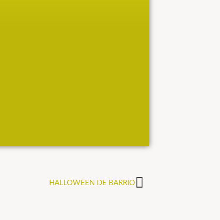
HALLOWEEN DE BARRIO