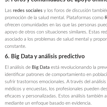
Las
redes sociales
y los foros de discusión tambié
promoción de la salud mental. Plataformas como
R
ofrecen comunidades en las que las personas puede
apoyo de otros con situaciones similares. Estas re
asociado a los problemas de salud mental y propo
constante.
6. Big Data y análisis predictivo
El análisis de
Big Data
está revolucionando la prev
identificar patrones de comportamiento en poblaci
sufrir trastornos emocionales. A través del análisis
médicos y encuestas, los profesionales pueden des
eficaces y personalizadas. Estos análisis también 
mediante un enfoque basado en evidencia.