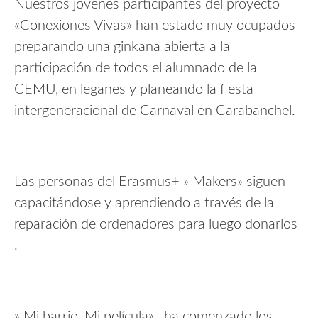
Nuestros jovenes participantes del proyecto
«Conexiones Vivas» han estado muy ocupados
preparando una ginkana abierta a la
participación de todos el alumnado de la
CEMU, en leganes y planeando la fiesta
intergeneracional de Carnaval en Carabanchel.
Las personas del Erasmus+ » Makers» siguen
capacitándose y aprendiendo a través de la
reparación de ordenadores para luego donarlos
.
» Mi barrio, Mi película» , ha comenzado los