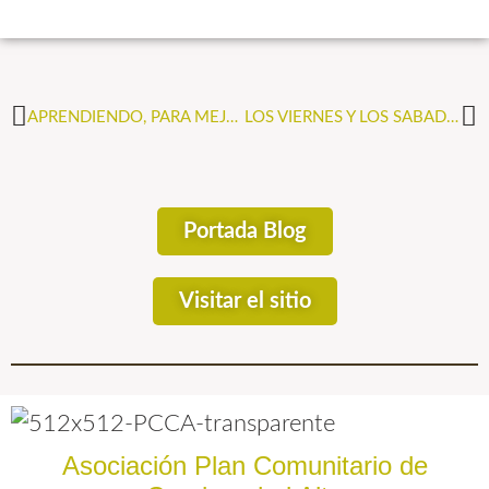
APRENDIENDO, PARA MEJORAR
LOS VIERNES Y LOS SABADOS … SON JOVENES.
Portada Blog
Visitar el sitio
Asociación Plan Comunitario de