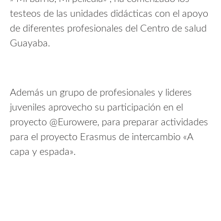
testeos de las unidades didácticas con el apoyo
de diferentes profesionales del Centro de salud
Guayaba.
Además un grupo de profesionales y lideres
juveniles aprovecho su participación en el
proyecto @Eurowere, para preparar actividades
para el proyecto Erasmus de intercambio «A
capa y espada».