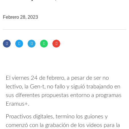
Febrero 28, 2023
El viernes 24 de febrero, a pesar de ser no
lectivo, la Gen-t, no fallo y siguió trabajando en
sus diferentes propuestas entorno a programas
Eramus+.
Proactivos digitales, termino los guiones y
comenzó con la grabación de los videos para la