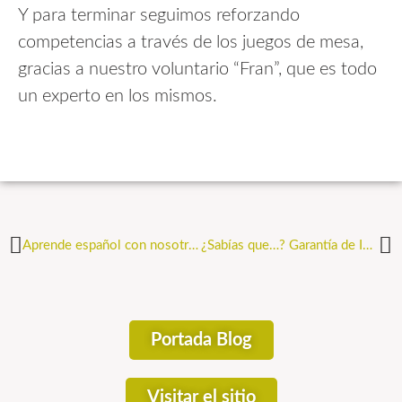
Y para terminar seguimos reforzando
competencias a través de los juegos de mesa,
gracias a nuestro voluntario “Fran”, que es todo
un experto en los mismos.
Aprende español con nosotras
¿Sabías que…? Garantía de Indemnidad
Portada Blog
Visitar el sitio