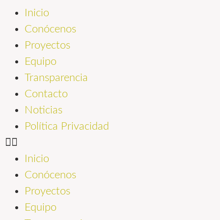
Inicio
Conócenos
Proyectos
Equipo
Transparencia
Contacto
Noticias
Política Privacidad
Inicio
Conócenos
Proyectos
Equipo