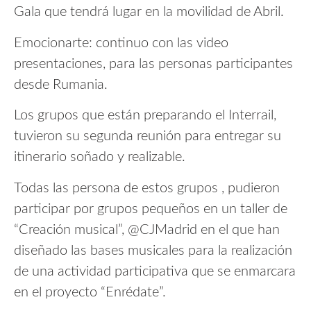
Gala que tendrá lugar en la movilidad de Abril.
Emocionarte: continuo con las video
presentaciones, para las personas participantes
desde Rumania.
Los grupos que están preparando el Interrail,
tuvieron su segunda reunión para entregar su
itinerario soñado y realizable.
Todas las persona de estos grupos , pudieron
participar por grupos pequeños en un taller de
“Creación musical”, @CJMadrid en el que han
diseñado las bases musicales para la realización
de una actividad participativa que se enmarcara
en el proyecto “Enrédate”.