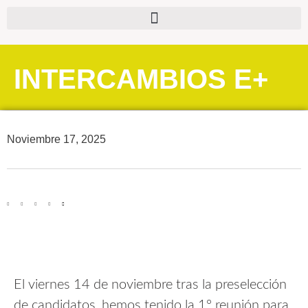
INTERCAMBIOS E+
Noviembre 17, 2025
El viernes 14 de noviembre tras la preselección
de candidatos, hemos tenido la 1º reunión para