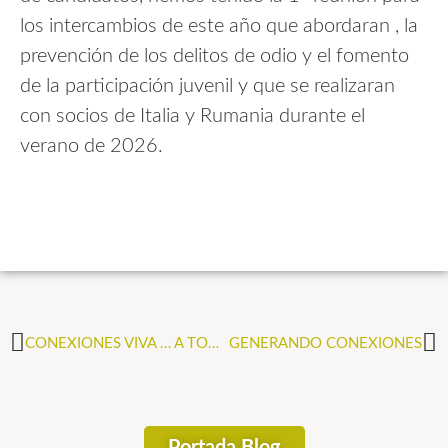
los intercambios de este año que abordaran , la
prevención de los delitos de odio y el fomento
de la participación juvenil y que se realizaran
con socios de Italia y Rumania durante el
verano de 2026.
CONEXIONES VIVA … A TOPE
GENERANDO CONEXIONES