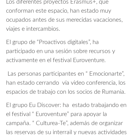
Los diferentes proyectos Erasmus+, que
conforman este espacio, han estado muy
ocupados antes de sus merecidas vacaciones,
viajes e intercambios.
El grupo de “Proactivos digitales”, ha
participado en una sesión sobre recursos y
activamente en el festival Euroventure.
Las personas participantes en “ Emocionarte”,
han estado cerrando vía video conferencia, los
espacios de trabajo con los socios de Rumania.
El grupo Eu Discover: ha estado trabajando en
el festival “ Euroventure” para apoyar la
campaña. “ Culturea-Te”, además de organizar
las reservas de su interrail y nuevas actividades