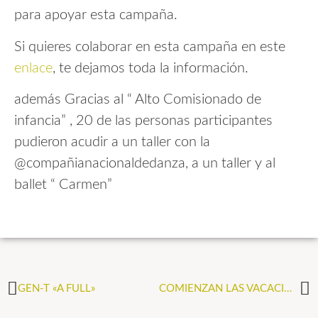
para apoyar esta campaña.
Si quieres colaborar en esta campaña en este
enlace
, te dejamos toda la información.
además Gracias al “ Alto Comisionado de
infancia” , 20 de las personas participantes
pudieron acudir a un taller con la
@compañianacionaldedanza, a un taller y al
ballet “ Carmen”
GEN-T «A FULL»
COMIENZAN LAS VACACIONES