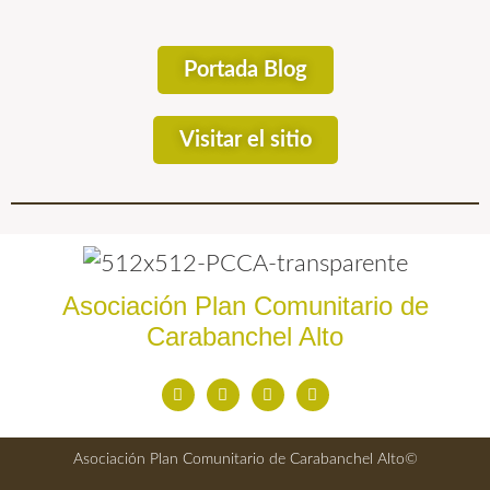
Portada Blog
Visitar el sitio
Asociación Plan Comunitario de
Carabanchel Alto
Asociación Plan Comunitario de Carabanchel Alto©