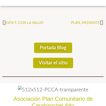
GEN-T: CON LA SALUD
PLAN, MEDIANTE
Portada Blog
Visitar el sitio
Asociación Plan Comunitario de
Carabanchel Alto