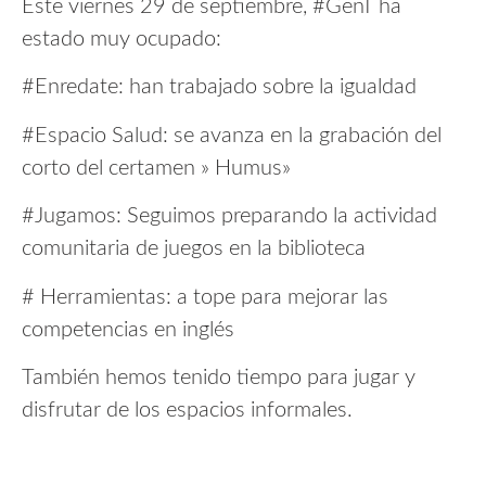
Este viernes 29 de septiembre, #GenT ha
estado muy ocupado:
#Enredate: han trabajado sobre la igualdad
#Espacio Salud: se avanza en la grabación del
corto del certamen » Humus»
#Jugamos: Seguimos preparando la actividad
comunitaria de juegos en la biblioteca
# Herramientas: a tope para mejorar las
competencias en inglés
También hemos tenido tiempo para jugar y
disfrutar de los espacios informales.