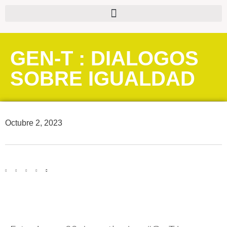
GEN-T : DIALOGOS
SOBRE IGUALDAD
Octubre 2, 2023