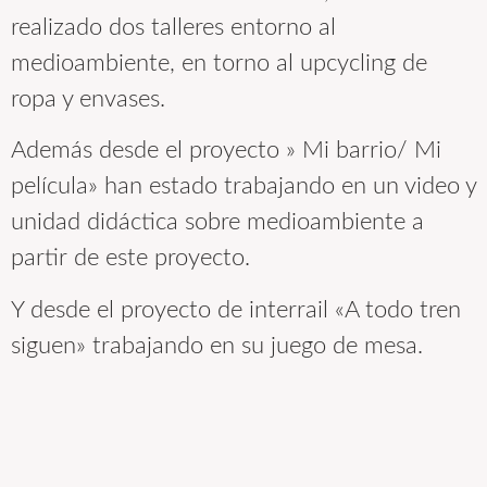
realizado dos talleres entorno al
medioambiente, en torno al upcycling de
ropa y envases.
Además desde el proyecto » Mi barrio/ Mi
película» han estado trabajando en un video y
unidad didáctica sobre medioambiente a
partir de este proyecto.
Y desde el proyecto de interrail «A todo tren
siguen» trabajando en su juego de mesa.