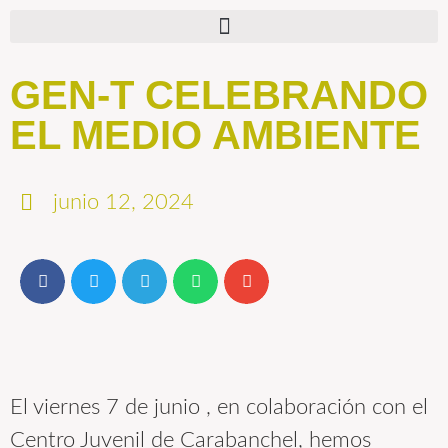
GEN-T CELEBRANDO
EL MEDIO AMBIENTE
junio 12, 2024
El viernes 7 de junio , en colaboración con el
Centro Juvenil de Carabanchel, hemos