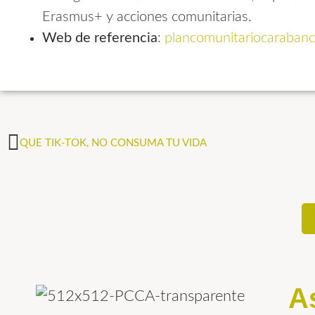
Erasmus+ y acciones comunitarias.
Web de referencia
:
plancomunitariocarabanc
QUE TIK-TOK, NO CONSUMA TU VIDA
A