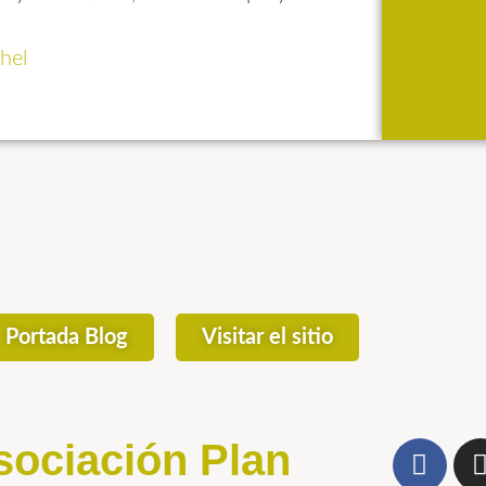
hel
Portada Blog
Visitar el sitio
sociación Plan