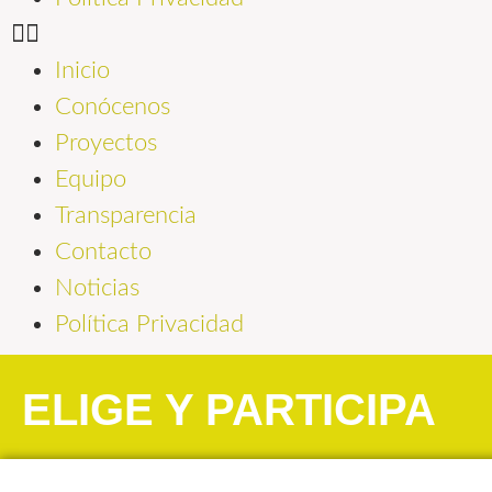
Inicio
Conócenos
Proyectos
Equipo
Transparencia
Contacto
Noticias
Política Privacidad
ELIGE Y PARTICIPA