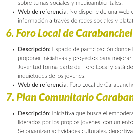
sobre temas sociales y medioambientales.
Web de referencia
: No dispone de una web e
información a través de redes sociales y plat
6.
Foro Local de Carabanche
Descripción
: Espacio de participación donde 
proponer iniciativas y proyectos para mejorar
Juventud forma parte del Foro Local y está de
inquietudes de los jóvenes.
Web de referencia
:
Foro Local de Carabanch
7.
Plan Comunitario Caraban
Descripción
: Iniciativa que busca el empoder
liderados por los propios jóvenes, con un enf
Se organizan actividades culturales, deporti