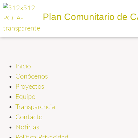
Plan Comunitario de C
Inicio
Conócenos
Proyectos
Equipo
Transparencia
Contacto
Noticias
Política Privacidad