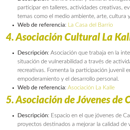
participar en talleres, actividades creativas, 
temas como el medio ambiente, arte, cultura y 
Web de referencia
:
La Casa del Barrio
4.
Asociación Cultural La Kal
Descripción
: Asociación que trabaja en la int
situación de vulnerabilidad a través de activi
recreativas. Fomenta la participación juvenil
empoderamiento y el desarrollo personal.
Web de referencia
:
Asociación La Kalle
5.
Asociación de Jóvenes de 
Descripción
: Espacio en el que jóvenes de C
proyectos destinados a mejorar la calidad de v