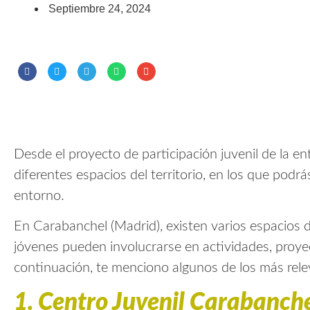
Septiembre 24, 2024
Desde el proyecto de participación juvenil de la e
diferentes espacios del territorio, en los que podrás
entorno.
En Carabanchel (Madrid), existen varios espacios d
jóvenes pueden involucrarse en actividades, proye
continuación, te menciono algunos de los más rele
1.
Centro Juvenil Carabanche