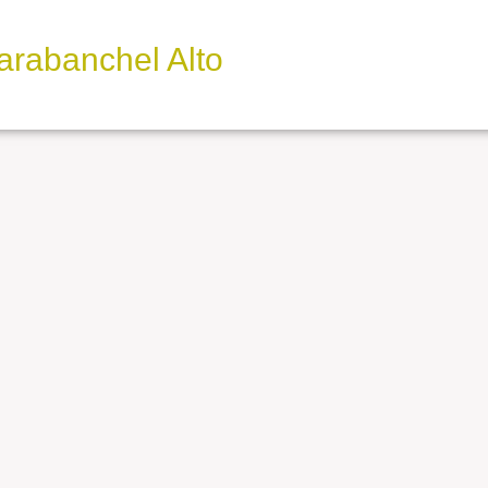
arabanchel Alto