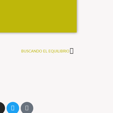
BUSCANDO EL EQUILIBRIO