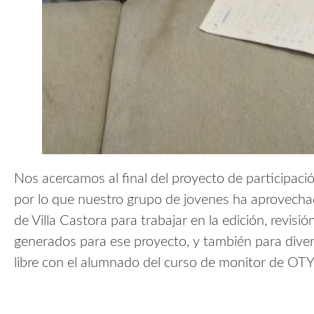
Nos acercamos al final del proyecto de participación
por lo que nuestro grupo de jovenes ha aprovechado
de Villa Castora para trabajar en la edición, revisi
generados para ese proyecto, y también para diver
libre con el alumnado del curso de monitor de OTY