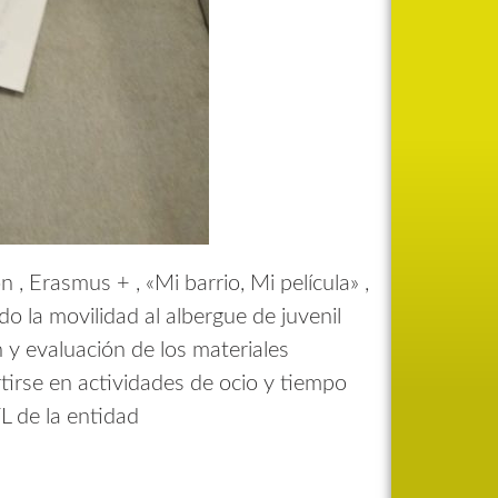
 , Erasmus + , «Mi barrio, Mi película» ,
 la movilidad al albergue de juvenil
ón y evaluación de los materiales
tirse en actividades de ocio y tiempo
L de la entidad