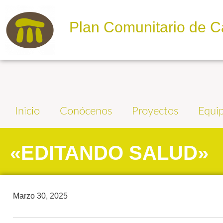
Plan Comunitario de C
Inicio
Conócenos
Proyectos
Equi
«EDITANDO SALUD»
Marzo 30, 2025