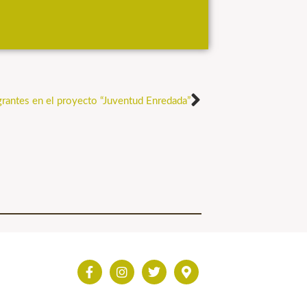
grantes en el proyecto “Juventud Enredada”