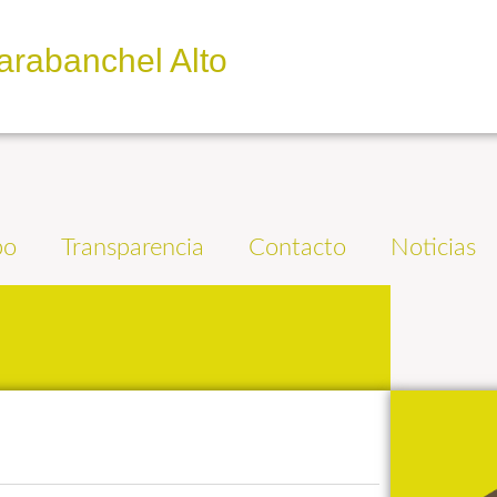
arabanchel Alto
po
Transparencia
Contacto
Noticias