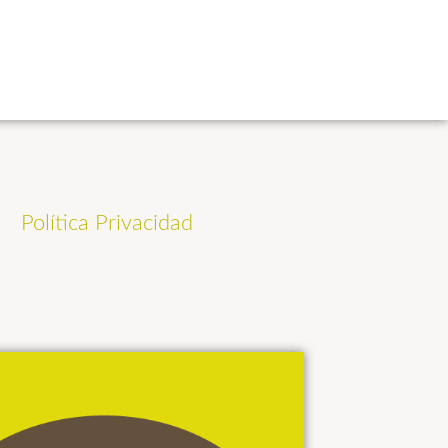
Política Privacidad