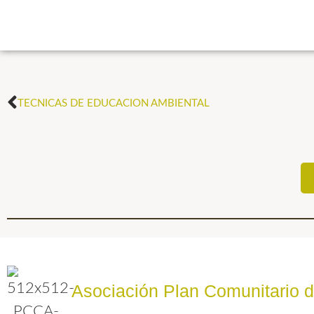
TECNICAS DE EDUCACION AMBIENTAL
Asociación Plan Comunitario 