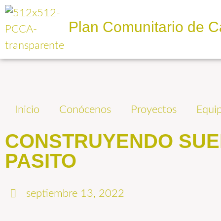
Plan Comunitario de C
Inicio
Conócenos
Proyectos
Equi
CONSTRUYENDO SUEÑ
PASITO
septiembre 13, 2022