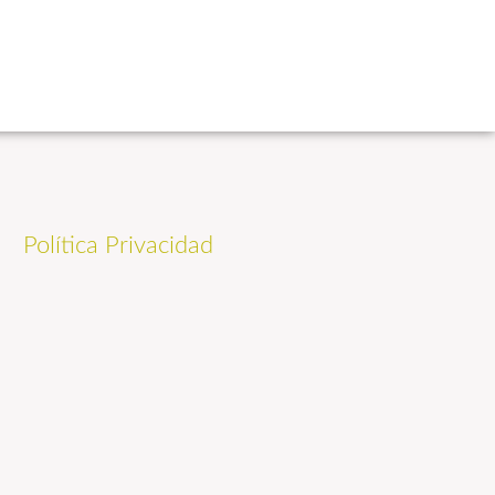
Política Privacidad