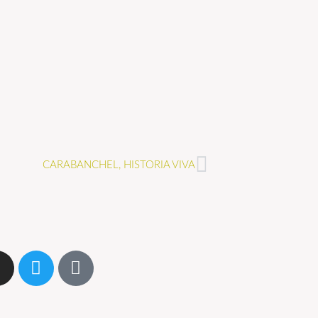
CARABANCHEL, HISTORIA VIVA