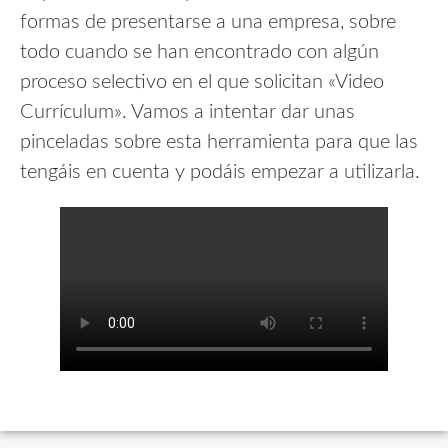
formas de presentarse a una empresa, sobre
todo cuando se han encontrado con algún
proceso selectivo en el que solicitan «Video
Currículum». Vamos a intentar dar unas
pinceladas sobre esta herramienta para que las
tengáis en cuenta y podáis empezar a utilizarla.