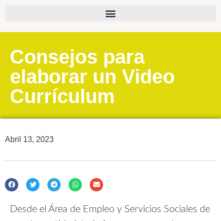
Consejos para
elaborar un Video
Currículum
Abril 13, 2023
Desde el Área de Empleo y Servicios Sociales de