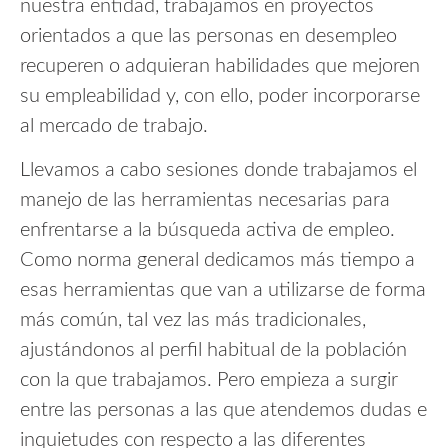
nuestra entidad, trabajamos en proyectos
orientados a que las personas en desempleo
recuperen o adquieran habilidades que mejoren
su empleabilidad y, con ello, poder incorporarse
al mercado de trabajo.
Llevamos a cabo sesiones donde trabajamos el
manejo de las herramientas necesarias para
enfrentarse a la búsqueda activa de empleo.
Como norma general dedicamos más tiempo a
esas herramientas que van a utilizarse de forma
más común, tal vez las más tradicionales,
ajustándonos al perfil habitual de la población
con la que trabajamos. Pero empieza a surgir
entre las personas a las que atendemos dudas e
inquietudes con respecto a las diferentes