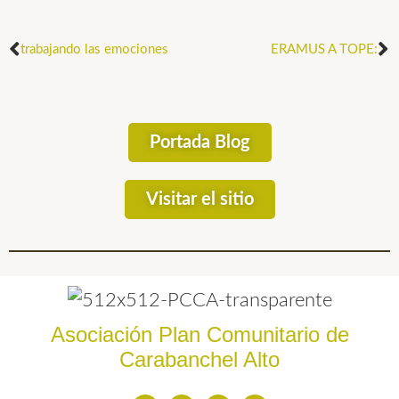
trabajando las emociones
ERAMUS A TOPE:
Portada Blog
Visitar el sitio
Asociación Plan Comunitario de
Carabanchel Alto