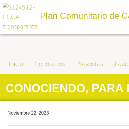
Plan Comunitario de C
Inicio
Conócenos
Proyectos
Equi
CONOCIENDO, PARA
Noviembre 22, 2023