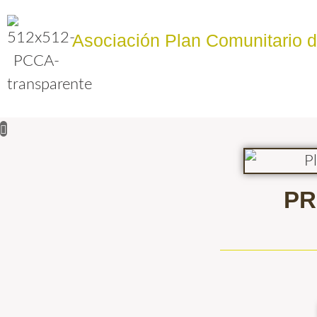
Asociación Plan Comunitario 
PR