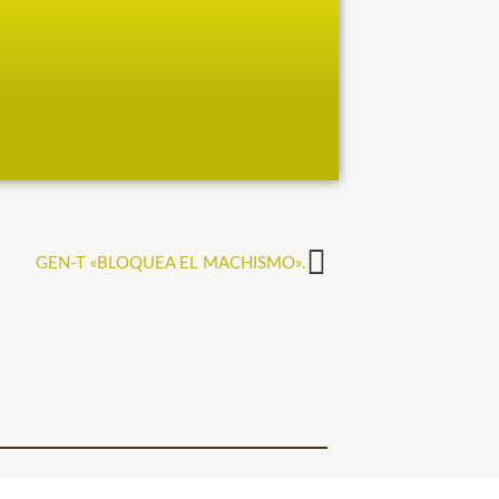
GEN-T «BLOQUEA EL MACHISMO».