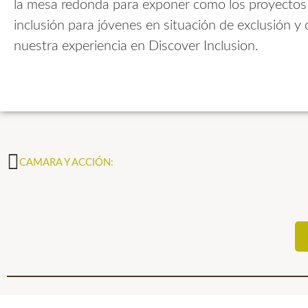
la mesa redonda para exponer como los proyectos
inclusión para jóvenes en situación de exclusión y
nuestra experiencia en Discover Inclusion.
CAMARA Y ACCIÓN: