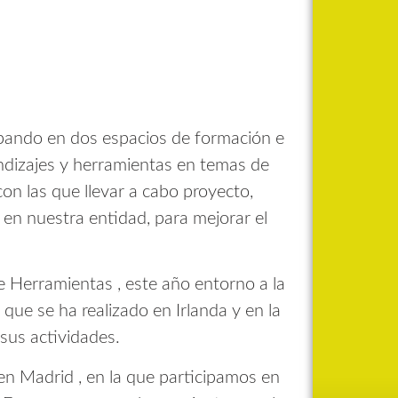
pando en dos espacios de formación e
ndizajes y herramientas en temas de
on las que llevar a cabo proyecto,
 en nuestra entidad, para mejorar el
de Herramientas , este año entorno a la
que se ha realizado en Irlanda y en la
sus actividades.
en Madrid , en la que participamos en