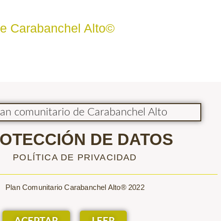
de Carabanchel Alto©
OTECCIÓN DE DATOS
POLÍTICA DE PRIVACIDAD
Plan Comunitario Carabanchel Alto® 2022