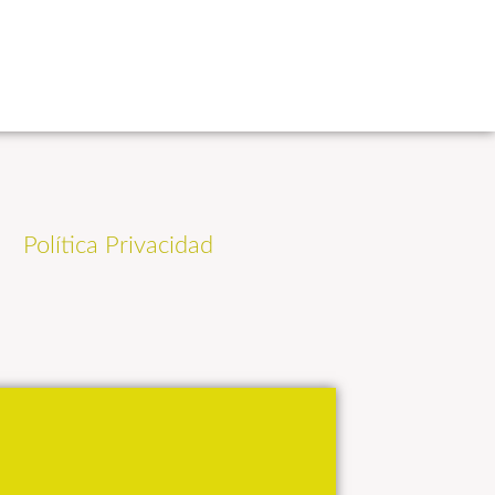
Política Privacidad