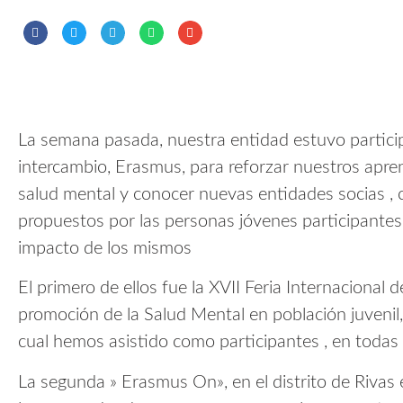
La semana pasada, nuestra entidad estuvo partici
intercambio, Erasmus, para reforzar nuestros apre
salud mental y conocer nuevas entidades socias , c
propuestos por las personas jóvenes participantes
impacto de los mismos
El primero de ellos fue la XVII Feria Internacional 
promoción de la Salud Mental en población juvenil, 
cual hemos asistido como participantes , en todas 
La segunda » Erasmus On», en el distrito de Rivas 