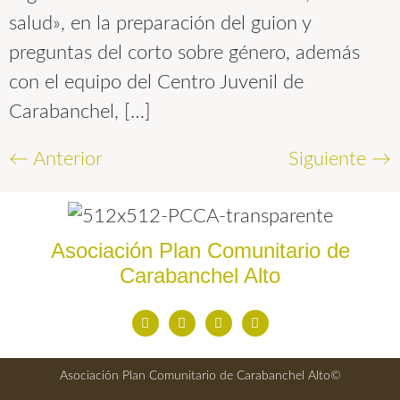
salud», en la preparación del guion y
preguntas del corto sobre género, además
con el equipo del Centro Juvenil de
Carabanchel, […]
←
Anterior
Siguiente
→
Asociación Plan Comunitario de
Carabanchel Alto
Asociación Plan Comunitario de Carabanchel Alto©