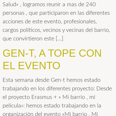
Salud» , logramos reunir a mas de 240
personas , que participaron en las diferentes
acciones de este evento, profesionales,
cargos políticos, vecinos y vecinas del barrio,
que convirtieron este […]
GEN-T, A TOPE CON
EL EVENTO
Esta semana desde Gen-t hemos estado
trabajando en los diferentes proyecto: Desde
el proyecto Erasmus + » Mi barrio , mi
película»: hemos estado trabajando en la
organización del evento «Mi barrio , Mi