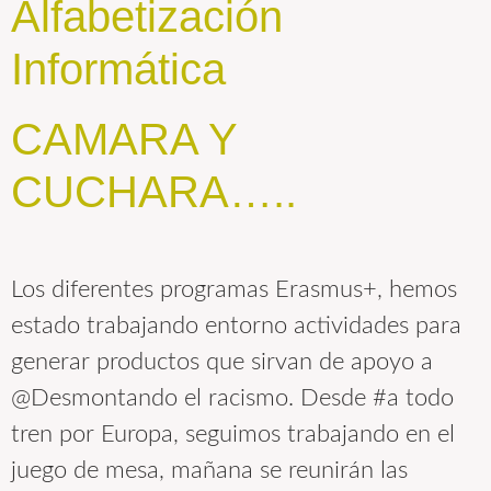
Alfabetización
Informática
CAMARA Y
CUCHARA…..
Los diferentes programas Erasmus+, hemos
estado trabajando entorno actividades para
generar productos que sirvan de apoyo a
@Desmontando el racismo. Desde #a todo
tren por Europa, seguimos trabajando en el
juego de mesa, mañana se reunirán las