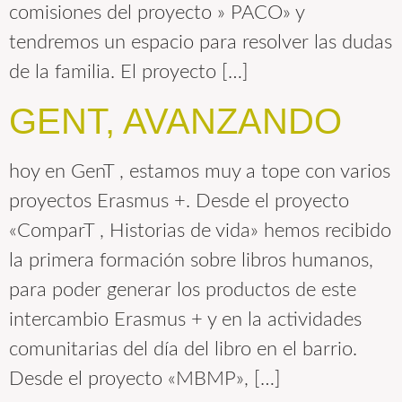
comisiones del proyecto » PACO» y
tendremos un espacio para resolver las dudas
de la familia. El proyecto […]
GENT, AVANZANDO
hoy en GenT , estamos muy a tope con varios
proyectos Erasmus +. Desde el proyecto
«ComparT , Historias de vida» hemos recibido
la primera formación sobre libros humanos,
para poder generar los productos de este
intercambio Erasmus + y en la actividades
comunitarias del día del libro en el barrio.
Desde el proyecto «MBMP», […]