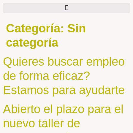
Categoría:
Sin
categoría
Quieres buscar empleo
de forma eficaz?
Estamos para ayudarte
Abierto el plazo para el
nuevo taller de