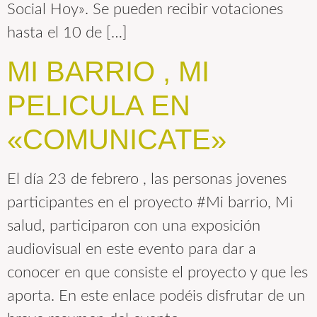
Social Hoy». Se pueden recibir votaciones
hasta el 10 de […]
MI BARRIO , MI
PELICULA EN
«COMUNICATE»
El día 23 de febrero , las personas jovenes
participantes en el proyecto #Mi barrio, Mi
salud, participaron con una exposición
audiovisual en este evento para dar a
conocer en que consiste el proyecto y que les
aporta. En este enlace podéis disfrutar de un