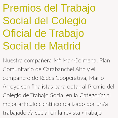
Premios del Trabajo
Social del Colegio
Oficial de Trabajo
Social de Madrid
Nuestra compañera Mª Mar Colmena, Plan
Comunitario de Carabanchel Alto y el
compañero de Redes Cooperativa, Mario
Arroyo son finalistas para optar al Premio del
Colegio de Trabajo Social en la Categoría: al
mejor artículo científico realizado por un/a
trabajador/a social en la revista «Trabajo