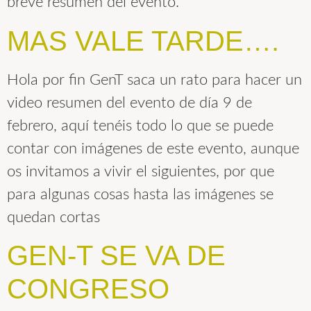
breve resumen del evento.
MAS VALE TARDE….
Hola por fin GenT saca un rato para hacer un
video resumen del evento de día 9 de
febrero, aquí tenéis todo lo que se puede
contar con imágenes de este evento, aunque
os invitamos a vivir el siguientes, por que
para algunas cosas hasta las imágenes se
quedan cortas
GEN-T SE VA DE
CONGRESO