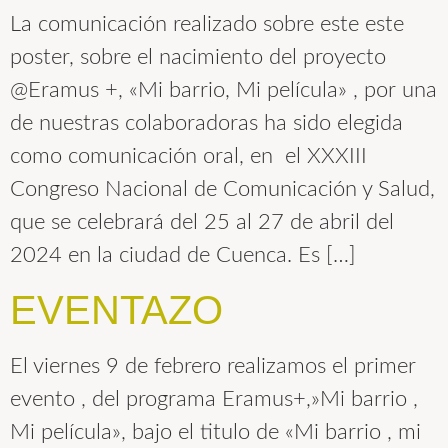
La comunicación realizado sobre este este
poster, sobre el nacimiento del proyecto
@Eramus +, «Mi barrio, Mi película» , por una
de nuestras colaboradoras ha sido elegida
como comunicación oral, en el XXXIII
Congreso Nacional de Comunicación y Salud,
que se celebrará del 25 al 27 de abril del
2024 en la ciudad de Cuenca. Es […]
EVENTAZO
El viernes 9 de febrero realizamos el primer
evento , del programa Eramus+,»Mi barrio ,
Mi película», bajo el titulo de «Mi barrio , mi