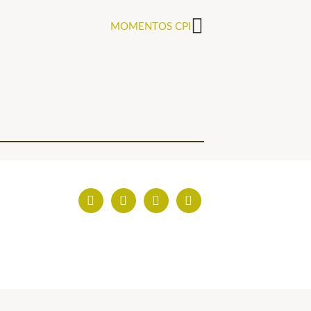
MOMENTOS CPI