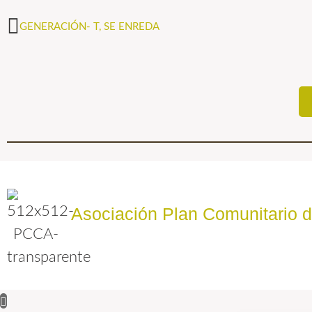
GENERACIÓN- T, SE ENREDA
Asociación Plan Comunitario 