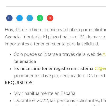
Hoy, 15 de febrero, comienza el plazo para solicita
Agencia Tributaria. El plazo finaliza el 31 de mar
importantes a tener en cuenta para la solicitud.
Solo puede solicitarse a través de la web de
A
telemática
Es necesario tener registro en sistema
Cl@v
permanente, clave pin, certificado o DNI elect
REQUISITOS:
Vivir habitualmente en España
Durante el 2022, las personas solicitantes, h