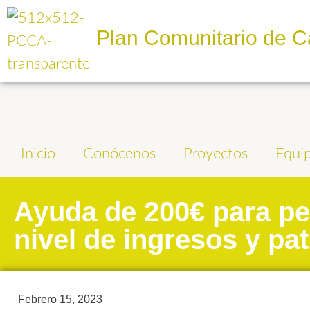
Plan Comunitario de C
Inicio
Conócenos
Proyectos
Equi
Ayuda de 200€ para pe
nivel de ingresos y pa
Febrero 15, 2023