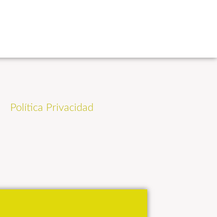
Política Privacidad